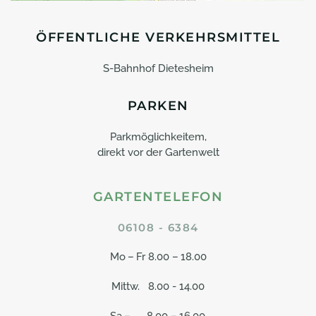
ÖFFENTLICHE VERKEHRSMITTEL
S-Bahnhof Dietesheim
PARKEN
Parkmöglichkeitem,
direkt vor der Gartenwelt
GARTENTELEFON
06108 - 6384
Mo – Fr 8.00 – 18.00
Mittw. 8.00 - 14.00
Sa – 8.00 – 16.00